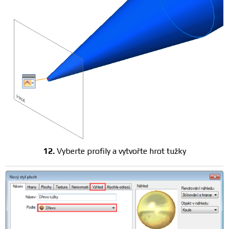
12.
Vyberte profily a vytvořte hrot tužky