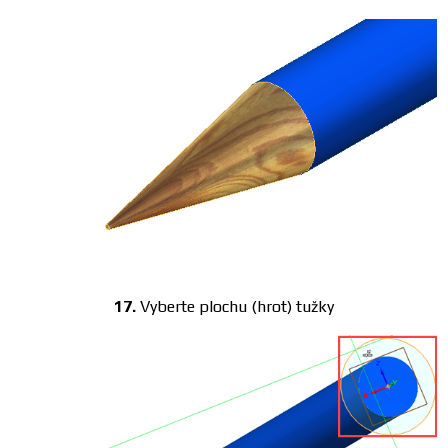
17.
Vyberte plochu (hrot) tužky