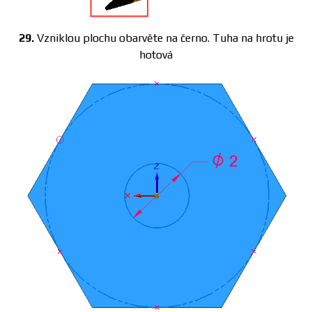
29.
Vzniklou plochu obarvěte na černo. Tuha na hrotu je
hotová