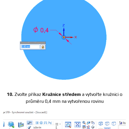
10.
Zvolte příkaz
Kružnice středem
a vytvořte kružnici o
průměru 0,4 mm na vytvořenou rovinu