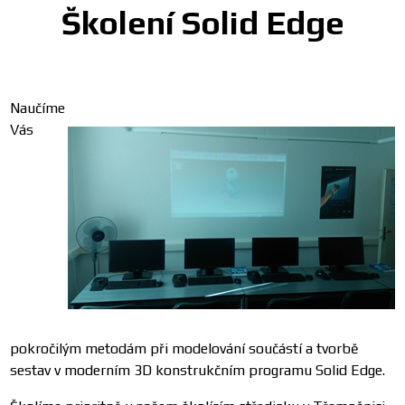
Školení Solid Edge
Naučíme
Vás
pokročilým metodám při modelování součástí a tvorbě
sestav v moderním 3D konstrukčním programu Solid Edge.