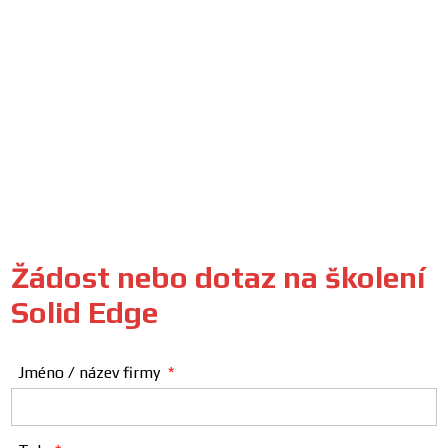
Žádost nebo dotaz na školení
Solid Edge
Jméno / název firmy