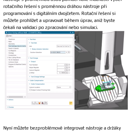
rotačního řešení s proměnnou dráhou nástroje při
programování s digitálním dvojčetem. Rotační řešení si
můžete prohlížet a upravovat během úprav, aniž byste
čekali na validaci po zpracování nebo simulaci.
Nyní můžete bezproblémově integrovat nástroje a držáky