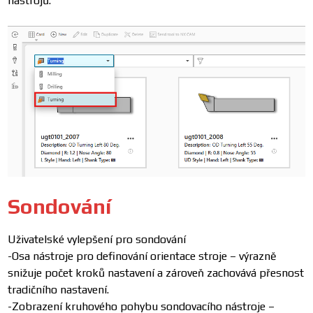
nástrojů.
Sondování
Uživatelské vylepšení pro sondování
-Osa nástroje pro definování orientace stroje – výrazně
snižuje počet kroků nastavení a zároveň zachovává přesnost
tradičního nastavení.
-Zobrazení kruhového pohybu sondovacího nástroje –