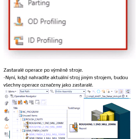
Zastaralé operace po výměně stroje.
-Nyní, když nahradíte aktuální stroj jiným strojem, budou
všechny operace označeny jako zastaralé.