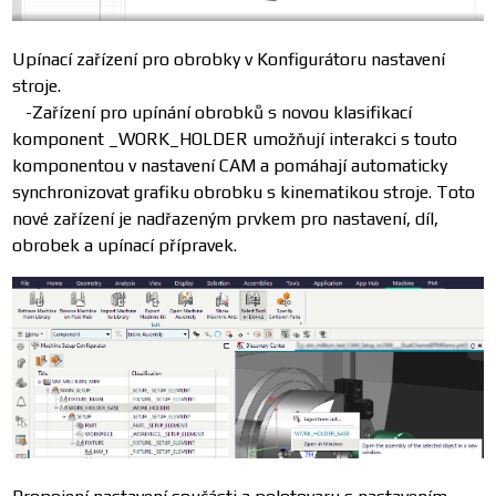
Upínací zařízení pro obrobky v Konfigurátoru nastavení
stroje.
-Zařízení pro upínání obrobků s novou klasifikací
komponent _WORK_HOLDER umožňují interakci s touto
komponentou v nastavení CAM a pomáhají automaticky
synchronizovat grafiku obrobku s kinematikou stroje. Toto
nové zařízení je nadřazeným prvkem pro nastavení, díl,
obrobek a upínací přípravek.