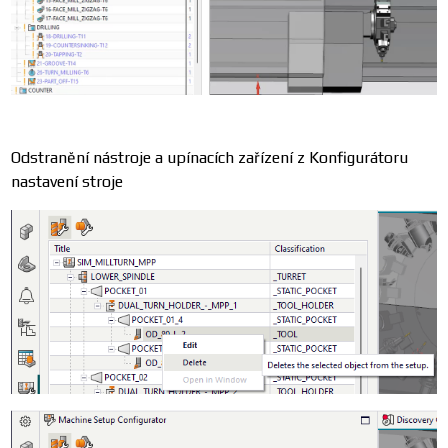
Odstranění nástroje a upínacích zařízení z Konfigurátoru
nastavení stroje