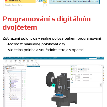
Programování s digitálním
dvojčetem
Zobrazení polohy os v reálné poloze během programování.
-Možnost manuálně polohovat osy.
-Viditelná poloha a souřadnice stroje v operaci.