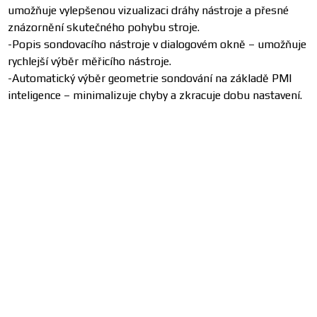
umožňuje vylepšenou vizualizaci dráhy nástroje a přesné
znázornění skutečného pohybu stroje.
-Popis sondovacího nástroje v dialogovém okně – umožňuje
rychlejší výběr měřicího nástroje.
-Automatický výběr geometrie sondování na základě PMI
inteligence – minimalizuje chyby a zkracuje dobu nastavení.