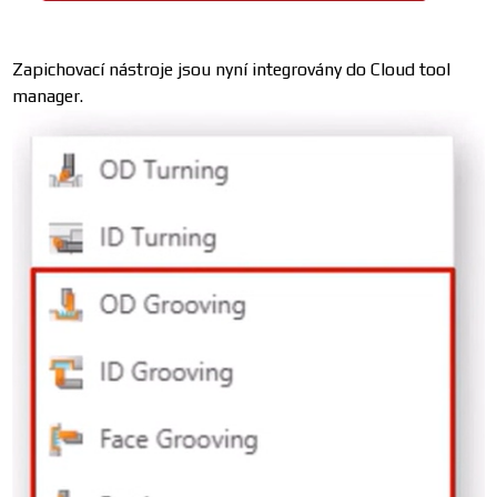
Zapichovací nástroje jsou nyní integrovány do Cloud tool
manager.