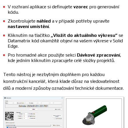
V rozhraní aplikace si definujete
vzorec
pro generování
kódu.
Zkontrolujete
náhled
a v případě potřeby upravíte
nastavení umístění
.
Kliknutím na tlačítko
„Vložit do aktuálního výkresu“
se
Datamatrix kód okamžitě objeví na vašem výkrese v Solid
Edge.
Pro hromadné akce použijte sekci
Dávkové zpracování
,
kde jedním kliknutím zpracujete celé složky projektů.
Tento nástroj je nezbytným doplňkem pro každou
konstrukční kancelář, která klade důraz na sledovatelnost
dílů a moderní způsoby označování technické dokumentace.