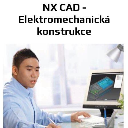
NX CAD -
Elektromechanická
konstrukce