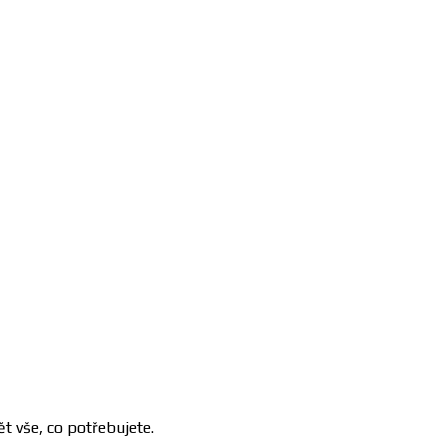
t vše, co potřebujete.