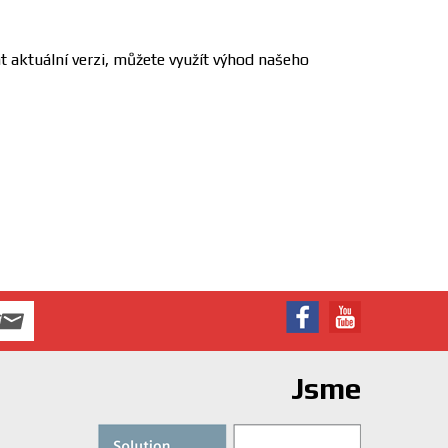
t aktuální verzi, můžete využít výhod našeho
Jsme