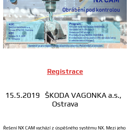
Registrace
15.5.2019 ŠKODA VAGONKA a.s.,
Ostrava
Řešení NX CAM vychází z úspěšného systému NX. Mezi jeho