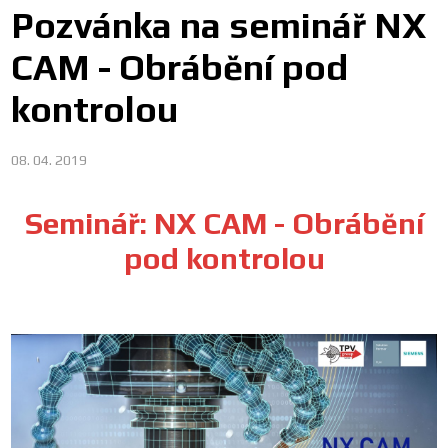
Pozvánka na seminář NX
CAM - Obrábění pod
kontrolou
08. 04. 2019
Seminář: NX CAM - Obrábění
pod kontrolou