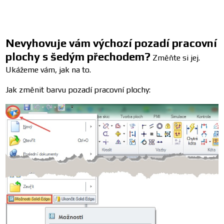
Nevyhovuje vám výchozí pozadí pracovní
plochy s šedým přechodem?
Změňte si jej.
Ukážeme vám, jak na to.
Jak změnit barvu pozadí pracovní plochy: