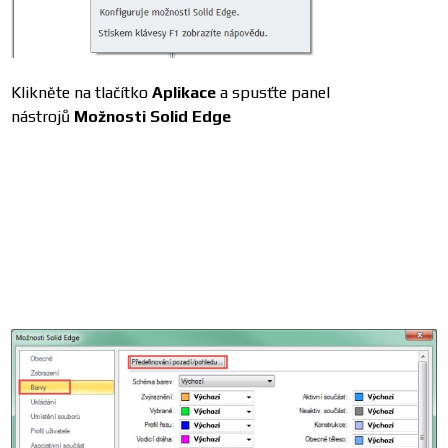
Klikněte na tlačítko
Aplikace
a spusťte panel
nástrojů
Možnosti Solid Edge