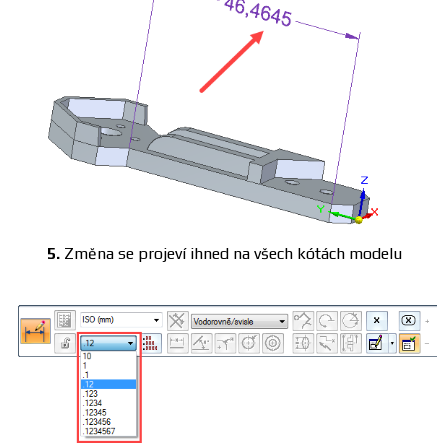
5.
Změna se projeví ihned na všech kótách modelu