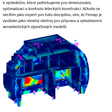
k výsledkům, které potřebujeme pro dimenzování,
optimalizaci a kontrolu leteckých konstrukcí. Ačkoliv se
necítím jako expert pro tuto disciplínu, vím, že Femap je
využíván jako vhodný nástroj pro přípravu a vyhodnocení
aeroelastických výpočtových modelů.