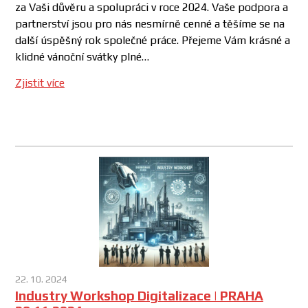
za Vaši důvěru a spolupráci v roce 2024. Vaše podpora a
partnerství jsou pro nás nesmírně cenné a těšíme se na
další úspěšný rok společné práce. Přejeme Vám krásné a
klidné vánoční svátky plné…
Zjistit více
22. 10. 2024
Industry Workshop Digitalizace | PRAHA