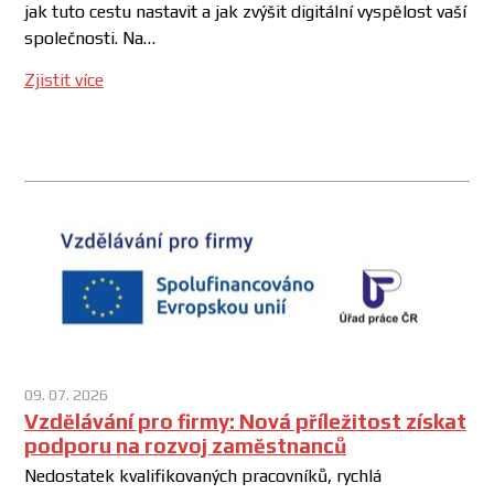
jak tuto cestu nastavit a jak zvýšit digitální vyspělost vaší
společnosti. Na…
Zjistit více
09. 07. 2026
Vzdělávání pro firmy: Nová příležitost získat
podporu na rozvoj zaměstnanců
Nedostatek kvalifikovaných pracovníků, rychlá