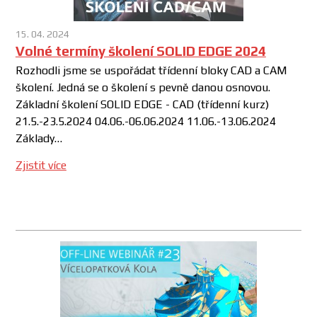
15. 04. 2024
Volné termíny školení SOLID EDGE 2024
Rozhodli jsme se uspořádat třídenní bloky CAD a CAM
školení. Jedná se o školení s pevně danou osnovou.
Základní školení SOLID EDGE - CAD (třídenní kurz)
21.5.-23.5.2024 04.06.-06.06.2024 11.06.-13.06.2024
Základy…
Zjistit více