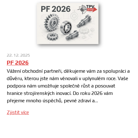
22. 12. 2025
PF 2026
Vážení obchodní partneři, děkujeme vám za spolupráci a
důvěru, kterou jste nám věnovali v uplynulém roce. Vaše
podpora nám umožňuje společně růst a posouvat
hranice strojírenských inovací. Do roku 2026 vám
přejeme mnoho úspěchů, pevné zdraví a…
Zjistit více