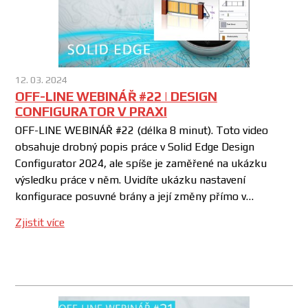
12. 03. 2024
OFF-LINE WEBINÁŘ #22 | DESIGN
CONFIGURATOR V PRAXI
OFF-LINE WEBINÁŘ #22 (délka 8 minut). Toto video
obsahuje drobný popis práce v Solid Edge Design
Configurator 2024, ale spíše je zaměřené na ukázku
výsledku práce v něm. Uvidíte ukázku nastavení
konfigurace posuvné brány a její změny přímo v…
Zjistit více