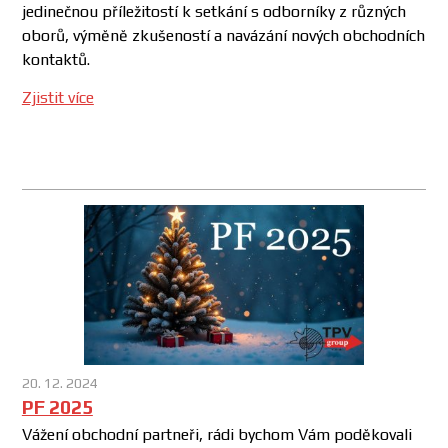
jedinečnou příležitostí k setkání s odborníky z různých
oborů, výměně zkušeností a navázání nových obchodních
kontaktů.
Zjistit více
20. 12. 2024
PF 2025
Vážení obchodní partneři, rádi bychom Vám poděkovali