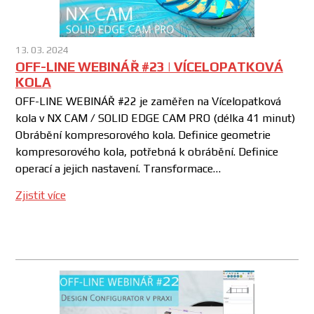
13. 03. 2024
OFF-LINE WEBINÁŘ #23 | VÍCELOPATKOVÁ
KOLA
OFF-LINE WEBINÁŘ #22 je zaměřen na Vícelopatková
kola v NX CAM / SOLID EDGE CAM PRO (délka 41 minut)
Obrábění kompresorového kola. Definice geometrie
kompresorového kola, potřebná k obrábění. Definice
operací a jejich nastavení. Transformace…
Zjistit více