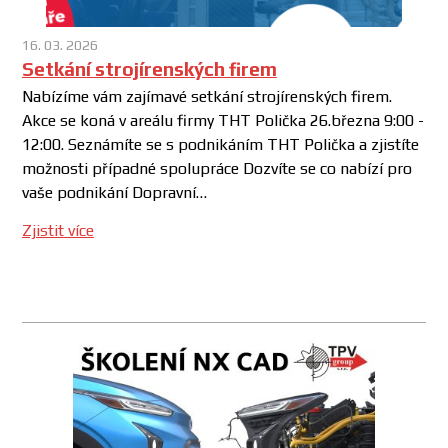
16. 03. 2026
Setkání strojírenských firem
Nabízíme vám zajímavé setkání strojírenských firem.
Akce se koná v areálu firmy THT Polička 26.března 9:00 -
12:00. Seznámíte se s podnikáním THT Polička a zjistíte
možnosti případné spolupráce Dozvíte se co nabízí pro
vaše podnikání Dopravní…
Zjistit více