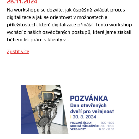
28.11.2024
Na workshopu se dozvíte, jak úspěšně zvládat proces
digitalizace a jak se orientovat v možnostech a
příležitostech, které digitalizace přináší. Tento workshop
vychází z našich osvědčených postupů, které jsme získali
během let práce s klienty v…
Zjistit více