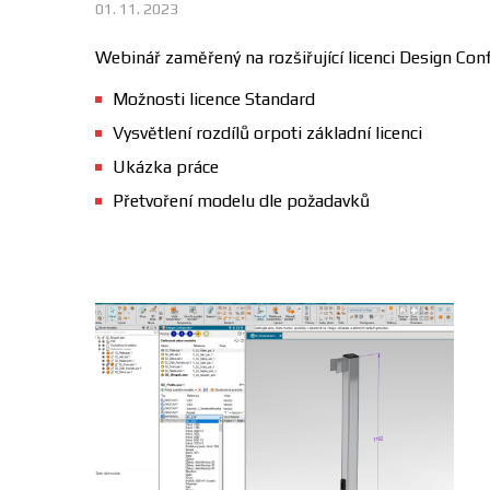
01. 11. 2023
Webinář zaměřený na rozšiřující licenci Design Con
Možnosti licence Standard
Vysvětlení rozdílů orpoti základní licenci
Ukázka práce
Přetvoření modelu dle požadavků