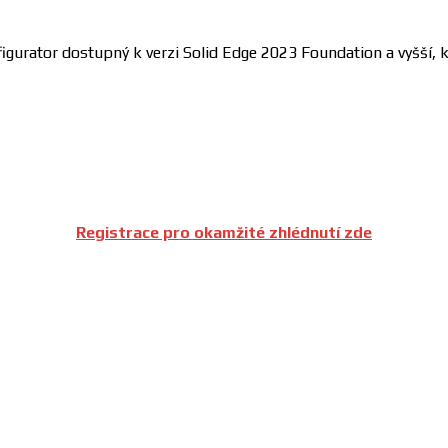
figurator dostupný k verzi Solid Edge 2023 Foundation a vyšší,
Registrace pro okamžité zhlédnutí zde