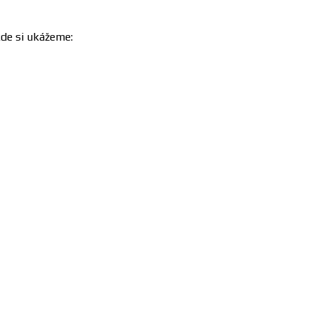
 kde si ukážeme: